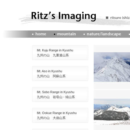
Mt. Kuju Range in Kyushu
九州の山 九重連山系
Mt. Aso in Kyushu
九州の山 阿蘇山系
Mt. Sobo Range in Kyushu
九州の山 祖母山 - 傾山系
Mt. Ookue Range in Kyushu
九州の山 大崩山系