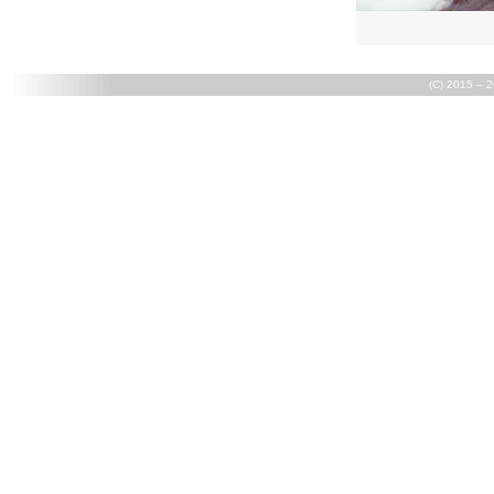
(C) 2015 – 2