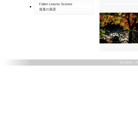
Fallen Leaves Scenes
落葉の風景
(C) 2015 – 2