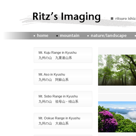
Mt. Kuju Range in Kyushu
九州の山 九重連山系
Mt. Aso in Kyushu
九州の山 阿蘇山系
Mt. Sobo Range in Kyushu
九州の山 祖母山 - 傾山系
Mt. Ookue Range in Kyushu
九州の山 大崩山系